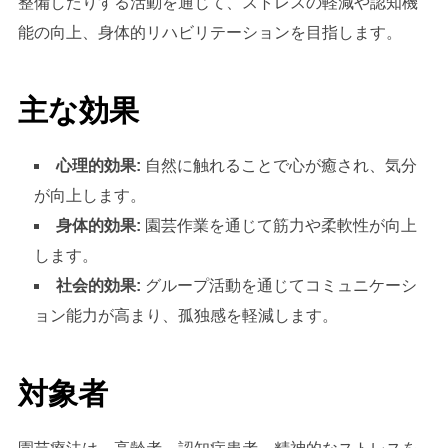
整備したりする活動を通じて、ストレスの軽減や認知機
能の向上、身体的リハビリテーションを目指します。
主な効果
心理的効果:
自然に触れることで心が癒され、気分
が向上します。
身体的効果:
園芸作業を通じて筋力や柔軟性が向上
します。
社会的効果:
グループ活動を通じてコミュニケーシ
ョン能力が高まり、孤独感を軽減します。
対象者