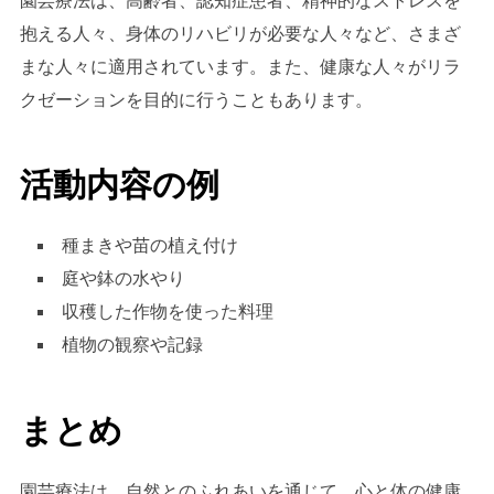
園芸療法は、高齢者、認知症患者、精神的なストレスを
抱える人々、身体のリハビリが必要な人々など、さまざ
まな人々に適用されています。また、健康な人々がリラ
クゼーションを目的に行うこともあります。
活動内容の例
種まきや苗の植え付け
庭や鉢の水やり
収穫した作物を使った料理
植物の観察や記録
まとめ
園芸療法は、自然とのふれあいを通じて、心と体の健康