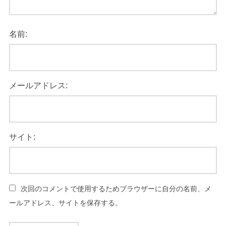
名前:
メールアドレス:
サイト:
次回のコメントで使用するためブラウザーに自分の名前、メ
ールアドレス、サイトを保存する。