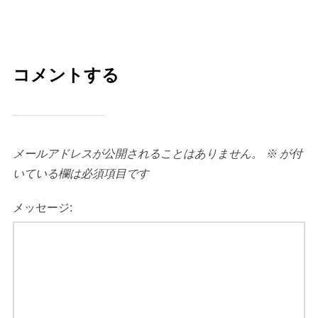
コメントする
メールアドレスが公開されることはありません。
※
が付
いている欄は必須項目です
メッセージ: