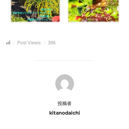
Post Views:
386
投稿者
投稿者
kitanodaichi